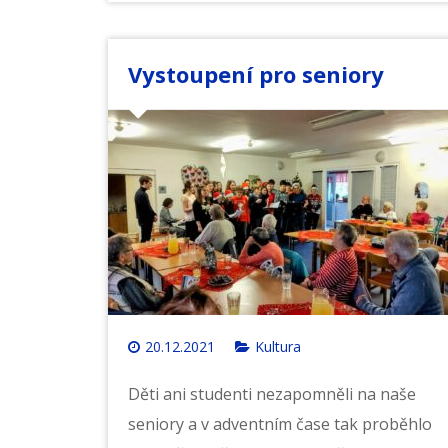
Vystoupení pro seniory
20.12.2021
Kultura
Děti ani studenti nezapomněli na naše
seniory a v adventním čase tak proběhlo