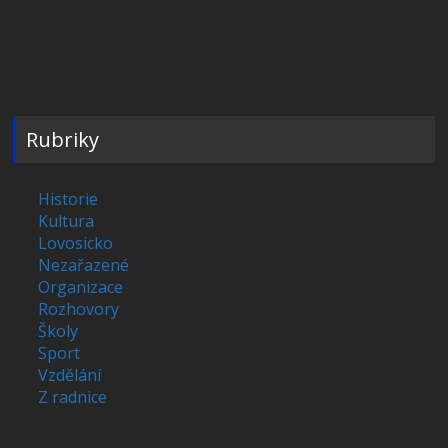
Rubriky
Historie
Kultura
Lovosicko
Nezařazené
Organizace
Rozhovory
Školy
Sport
Vzdělání
Z radnice