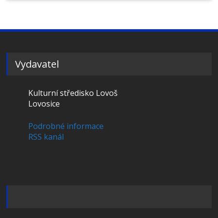
Vydavatel
Kulturní středisko Lovoš
Lovosice
Podrobné informace
RSS kanál