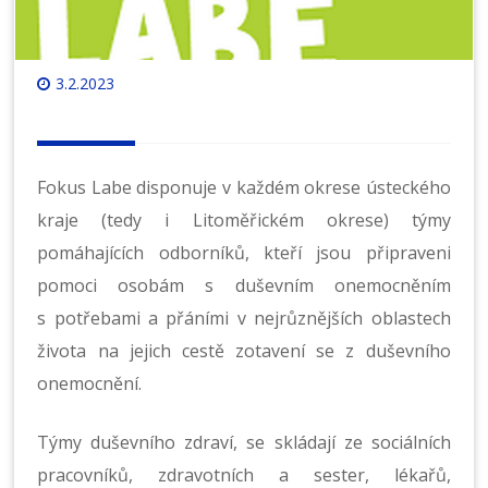
3.2.2023
Fokus Labe disponuje v každém okrese ústeckého
kraje (tedy i Litoměřickém okrese) týmy
pomáhajících odborníků, kteří jsou připraveni
pomoci osobám s duševním onemocněním
s potřebami a přáními v nejrůznějších oblastech
života na jejich cestě zotavení se z duševního
onemocnění.
Týmy duševního zdraví, se skládají ze sociálních
pracovníků, zdravotních a sester, lékařů,