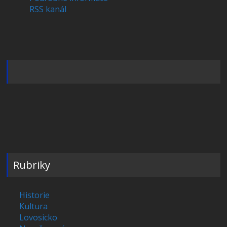
RSS kanál
Rubriky
Historie
Kultura
Lovosicko