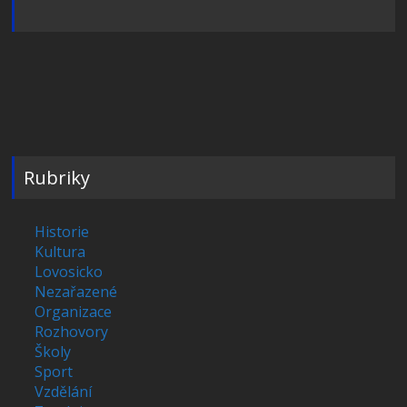
Rubriky
Historie
Kultura
Lovosicko
Nezařazené
Organizace
Rozhovory
Školy
Sport
Vzdělání