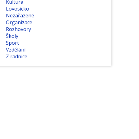
Kultura
Lovosicko
Nezařazené
Organizace
Rozhovory
Školy
Sport
Vzdělání
Z radnice