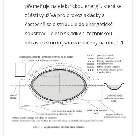
přeměňuje na elektrickou energii, která se
zčásti využívá pro provoz skládky a
částečně se distribuuje do energetické
soustavy. Těleso skládky s technickou
infrastrukturou jsou naznačeny na obr. č. 1.