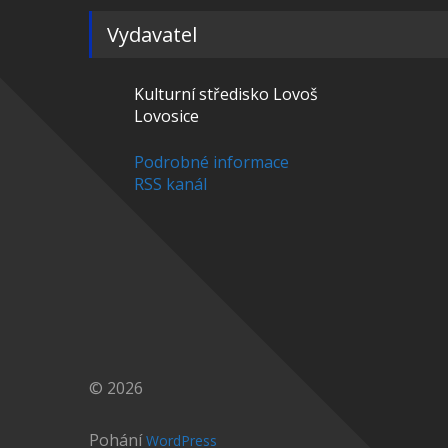
Vydavatel
Kulturní středisko Lovoš
Lovosice
Podrobné informace
RSS kanál
© 2026
Pohání
WordPress