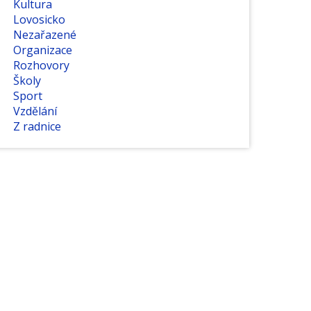
Kultura
Lovosicko
Nezařazené
Organizace
Rozhovory
Školy
Sport
Vzdělání
Z radnice