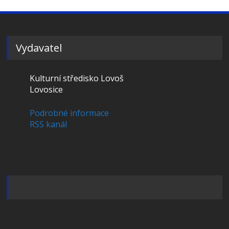
Vydavatel
Kulturní středisko Lovoš
Lovosice
Podrobné informace
RSS kanál