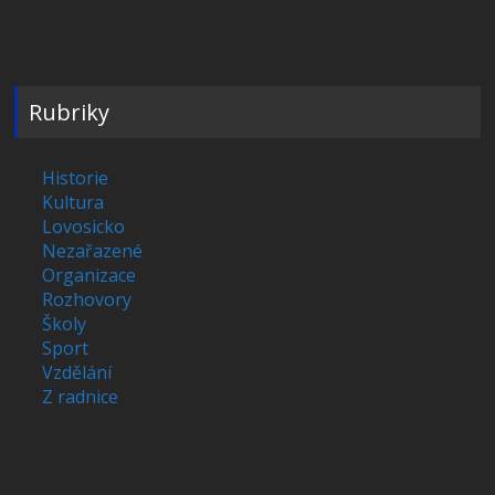
Rubriky
Historie
Kultura
Lovosicko
Nezařazené
Organizace
Rozhovory
Školy
Sport
Vzdělání
Z radnice