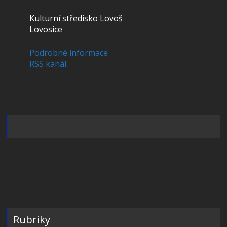
Kulturní středisko Lovoš
Lovosice
Podrobné informace
RSS kanál
Rubriky