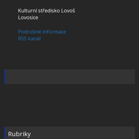
Kulturní středisko Lovoš
Lovosice
Podrobné informace
RSS kanál
Rubriky