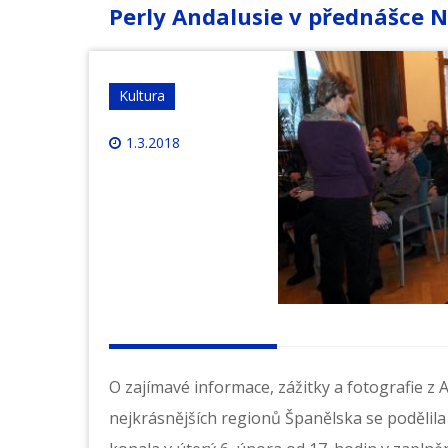
Perly Andalusie v přednášce 
Kultura
1.3.2018
O zajímavé informace, zážitky a fotografie z 
nejkrásnějších regionů Španělska se podělila