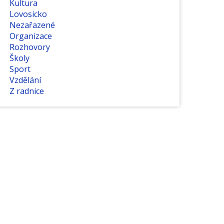
Kultura
Lovosicko
Nezařazené
Organizace
Rozhovory
Školy
Sport
Vzdělání
Z radnice