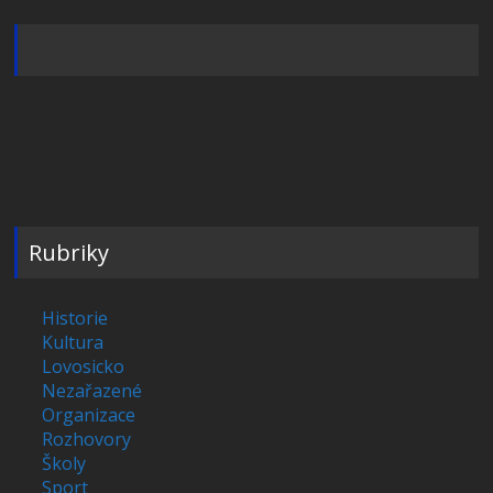
Rubriky
Historie
Kultura
Lovosicko
Nezařazené
Organizace
Rozhovory
Školy
Sport