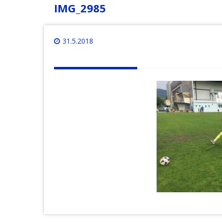
IMG_2985
31.5.2018