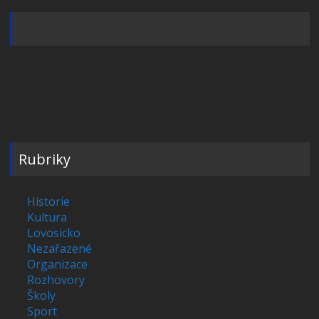
Rubriky
Historie
Kultura
Lovosicko
Nezařazené
Organizace
Rozhovory
Školy
Sport