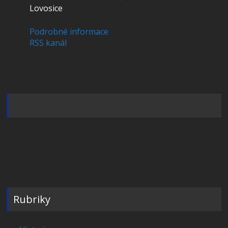
Lovosice
Podrobné informace
RSS kanál
Rubriky