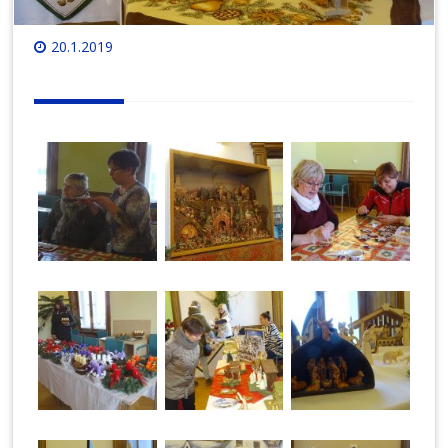
20.1.2019