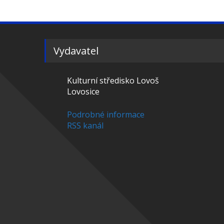
Vydavatel
Kulturní středisko Lovoš
Lovosice
Podrobné informace
RSS kanál