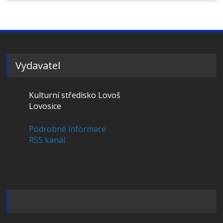
Vydavatel
Kulturní středisko Lovoš
Lovosice
Podrobné informace
RSS kanál