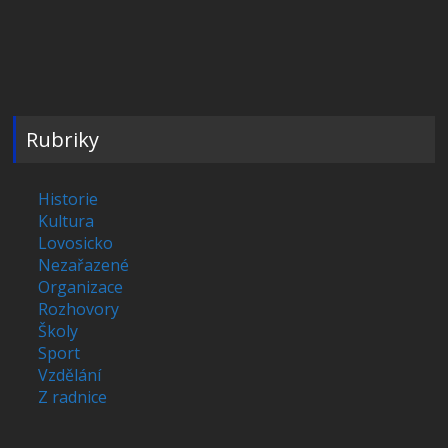
Rubriky
Historie
Kultura
Lovosicko
Nezařazené
Organizace
Rozhovory
Školy
Sport
Vzdělání
Z radnice