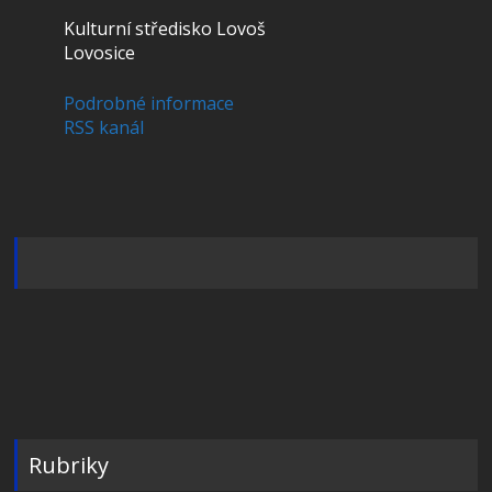
Kulturní středisko Lovoš
Lovosice
Podrobné informace
RSS kanál
Rubriky