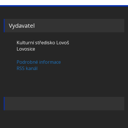
Vydavatel
Kulturní středisko Lovoš
Lovosice
Podrobné informace
RSS kanál