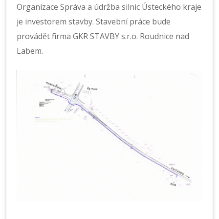
Organizace Správa a údržba silnic Ústeckého kraje
je investorem stavby. Stavební práce bude
provádět firma GKR STAVBY s.r.o. Roudnice nad
Labem.