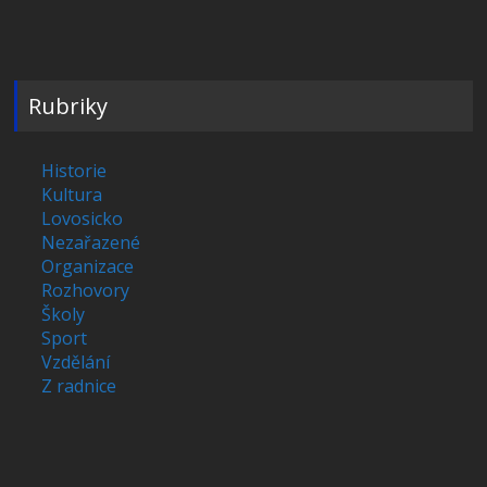
Rubriky
Historie
Kultura
Lovosicko
Nezařazené
Organizace
Rozhovory
Školy
Sport
Vzdělání
Z radnice