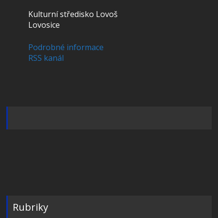
Kulturní středisko Lovoš
Lovosice
Podrobné informace
RSS kanál
Rubriky