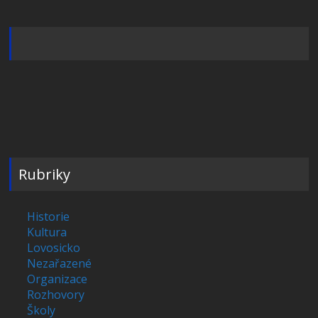
Rubriky
Historie
Kultura
Lovosicko
Nezařazené
Organizace
Rozhovory
Školy