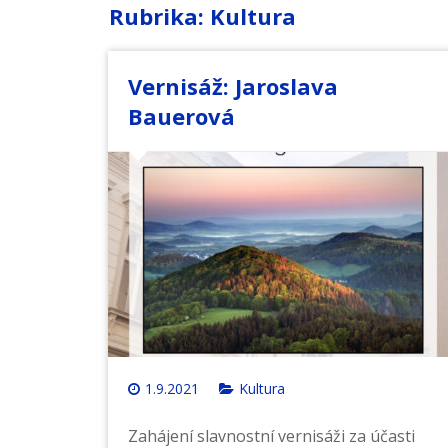
Rubrika: Kultura
Vernisáž: Jaroslava
Bauerová
1.9.2021
Kultura
Zahájení slavnostní vernisáži za účasti