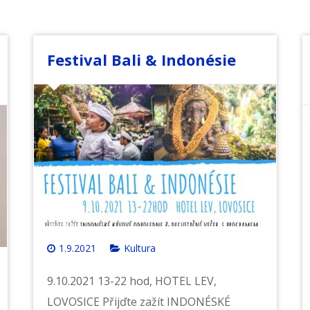
Festival Bali & Indonésie
1.9.2021
Kultura
9.10.2021 13-22 hod, HOTEL LEV,
LOVOSICE Přijďte zažít INDONÉSKÉ