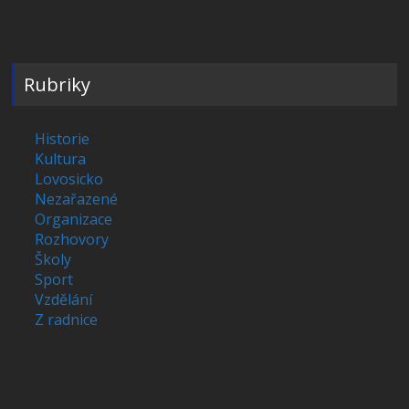
Rubriky
Historie
Kultura
Lovosicko
Nezařazené
Organizace
Rozhovory
Školy
Sport
Vzdělání
Z radnice