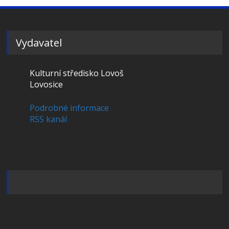
Vydavatel
Kulturní středisko Lovoš
Lovosice
Podrobné informace
RSS kanál